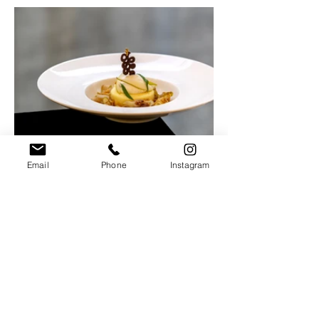
Email
Phone
Instagram