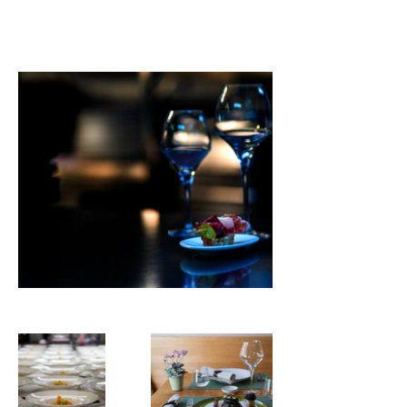
Atmosphäre zu schaffen.