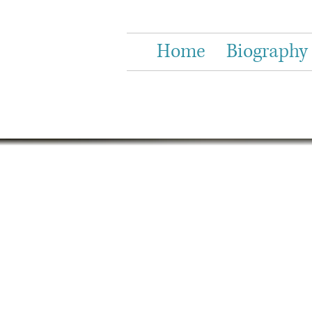
Home
Biography