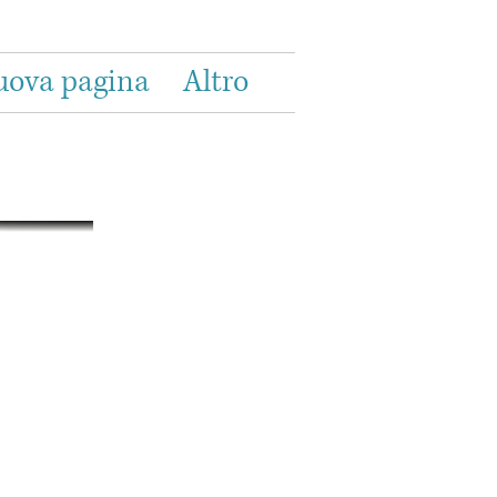
uova pagina
Altro