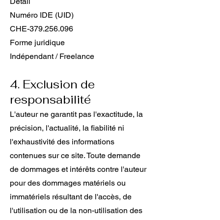
Détail
Numéro IDE (UID)
CHE-379.256.096
Forme juridique
Indépendant / Freelance
4. Exclusion de
responsabilité
L'auteur ne garantit pas l'exactitude, la
précision, l'actualité, la fiabilité ni
l'exhaustivité des informations
contenues sur ce site. Toute demande
de dommages et intérêts contre l'auteur
pour des dommages matériels ou
immatériels résultant de l'accès, de
l'utilisation ou de la non-utilisation des