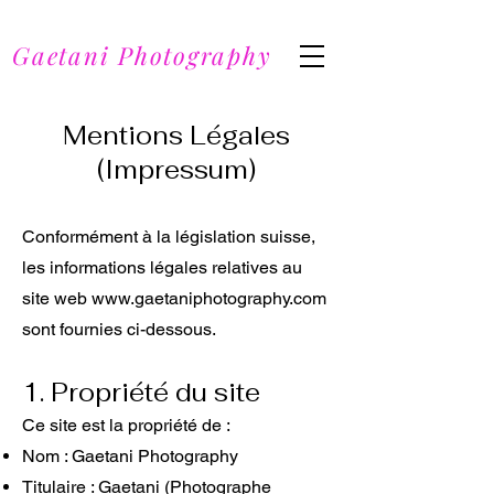
Gaetani Photography
Mentions Légales
(Impressum)
Conformément à la législation suisse,
les informations légales relatives au
site web
www.gaetaniphotography.com
sont fournies ci-dessous.
1. Propriété du site
Ce site est la propriété de :
Nom : Gaetani Photography
Titulaire : Gaetani (Photographe