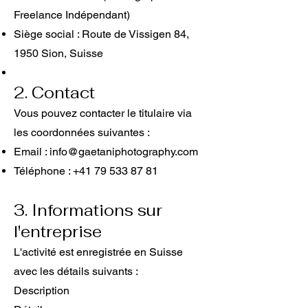
Freelance Indépendant)
Siège social : Route de Vissigen 84,
1950 Sion, Suisse
2. Contact
Vous pouvez contacter le titulaire via
les coordonnées suivantes :
Email :
info@gaetaniphotography.com
Téléphone :
+41 79 533 87 81
3. Informations sur
l'entreprise
L'activité est enregistrée en Suisse
avec les détails suivants :
Description